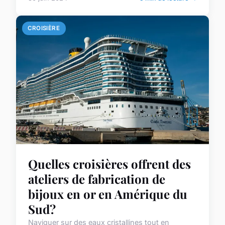
CROISIÈRE
Quelles croisières offrent des
ateliers de fabrication de
bijoux en or en Amérique du
Sud?
Naviguer sur des eaux cristallines tout en