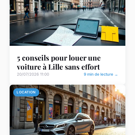
5 conseils pour louer une
voiture à Lille sans effort
20/07/2026 11:00
9 min de lecture →
LOCATION