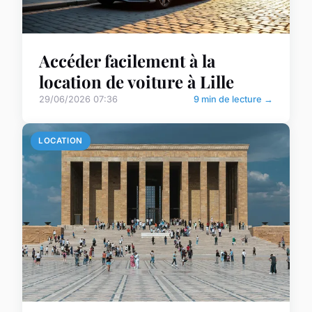
Accéder facilement à la
location de voiture à Lille
29/06/2026 07:36
9 min de lecture →
LOCATION