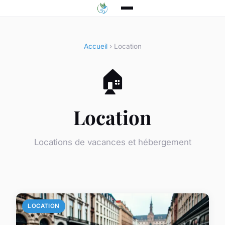
Accueil
› Location
🏠
Location
Locations de vacances et hébergement
LOCATION