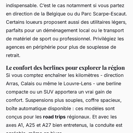
indispensable. C’est le cas notamment si vous partez
en direction de la Belgique ou du Parc Scarpe-Escaut.
Certains loueurs proposent aussi des utilitaires légers,
parfaits pour un déménagement local ou le transport
de matériel de sport ou professionnel. Privilégiez les
agences en périphérie pour plus de souplesse de
retrait.
Le confort des berlines pour explorer la région
Si vous comptez enchaîner les kilomètres - direction
Arras, Calais ou même le Louvre-Lens - une berline
compacte ou un SUV apportera un vrai gain de
confort. Suspensions plus souples, coffre spacieux,
boîte automatique disponible : ces modèles sont
conçus pour les
road trips
régionaux. Et avec les
axes A1, A25 et A27 bien entretenus, la conduite est