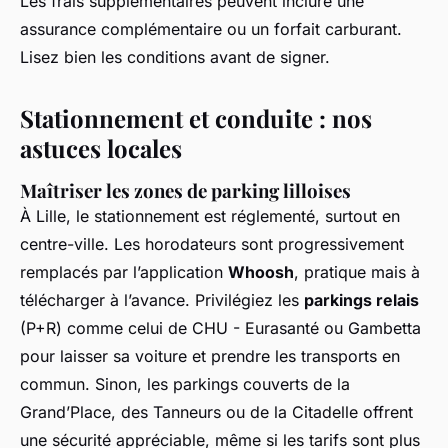
Les frais supplémentaires peuvent inclure une
assurance complémentaire ou un forfait carburant.
Lisez bien les conditions avant de signer.
Stationnement et conduite : nos
astuces locales
Maîtriser les zones de parking lilloises
À Lille, le stationnement est réglementé, surtout en
centre-ville. Les horodateurs sont progressivement
remplacés par l’application
Whoosh
, pratique mais à
télécharger à l’avance. Privilégiez les
parkings relais
(P+R) comme celui de CHU - Eurasanté ou Gambetta
pour laisser sa voiture et prendre les transports en
commun. Sinon, les parkings couverts de la
Grand’Place, des Tanneurs ou de la Citadelle offrent
une sécurité appréciable, même si les tarifs sont plus