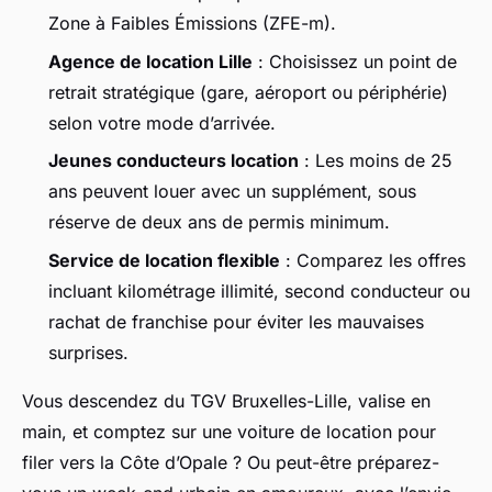
Zone à Faibles Émissions (ZFE-m).
Agence de location Lille
: Choisissez un point de
retrait stratégique (gare, aéroport ou périphérie)
selon votre mode d’arrivée.
Jeunes conducteurs location
: Les moins de 25
ans peuvent louer avec un supplément, sous
réserve de deux ans de permis minimum.
Service de location flexible
: Comparez les offres
incluant kilométrage illimité, second conducteur ou
rachat de franchise pour éviter les mauvaises
surprises.
Vous descendez du TGV Bruxelles-Lille, valise en
main, et comptez sur une voiture de location pour
filer vers la Côte d’Opale ? Ou peut-être préparez-