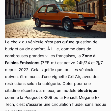
Le choix du véhicule n’est pas qu’une question de
budget ou de confort. À Lille, comme dans de
nombreuses grandes villes françaises, la
Zone à
Faibles Émissions
(ZFE-m) est active 24h/24 et 7j/7
depuis 2022. Cela signifie que tous les véhicules
doivent être munis d’une vignette Crit’Air, avec des
restrictions selon la catégorie. Opter pour une
citadine récente ou, mieux, un modèle
électrique
comme la Peugeot e-208 ou la Renault Megane E-
Tech, c’est s’assurer une circulation fluide, sans risque