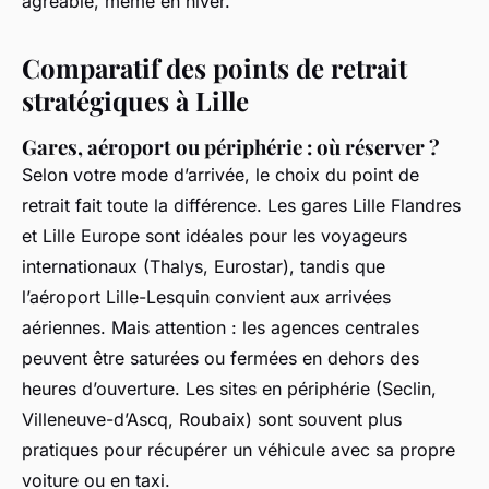
agréable, même en hiver.
Comparatif des points de retrait
stratégiques à Lille
Gares, aéroport ou périphérie : où réserver ?
Selon votre mode d’arrivée, le choix du point de
retrait fait toute la différence. Les gares Lille Flandres
et Lille Europe sont idéales pour les voyageurs
internationaux (Thalys, Eurostar), tandis que
l’aéroport Lille-Lesquin convient aux arrivées
aériennes. Mais attention : les agences centrales
peuvent être saturées ou fermées en dehors des
heures d’ouverture. Les sites en périphérie (Seclin,
Villeneuve-d’Ascq, Roubaix) sont souvent plus
pratiques pour récupérer un véhicule avec sa propre
voiture ou en taxi.