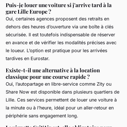
Puis-je louer une voiture si j'arrive tard à la
gare Lille Europe ?
Oui, certaines agences proposent des retraits en
dehors des heures d’ouverture via une boîte à clés
sécurisée. Il est toutefois indispensable de réserver
en avance et de vérifier les modalités précises avec
le loueur. L’option est pratique pour les arrivées
tardives en Eurostar.
Existe-t-il une alternative à la location
classique pour une course rapide ?
Oui, l’autopartage en libre-service comme Zity ou
Share Now est disponible dans plusieurs quartiers de
Lille. Ces services permettent de louer une voiture à
la minute ou à l’heure, idéal pour un aller-retour en
périphérie sans engagement long.