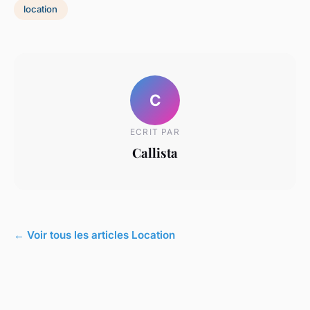
location
C
ECRIT PAR
Callista
← Voir tous les articles Location