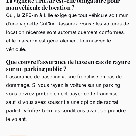
La vignette Crit'Air est-elle obligatoire pour
mon véhicule de location ?
Oui, la
ZFE-m
à Lille exige que tout véhicule soit muni
d’une vignette Crit’Air. Rassurez-vous : les voitures de
location récentes sont automatiquement conformes,
et le macaron est généralement fourni avec le
véhicule.
Que couvre l'assurance de base en cas de rayure
sur un parking public ?
L’assurance de base inclut une franchise en cas de
dommage. Si vous rayez la voiture sur un parking,
vous devrez probablement payer cette franchise,
sauf si vous avez souscrit à une option de rachat
partiel. Vérifiez bien les conditions avant de prendre
le volant.