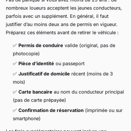
nombreux loueurs acceptent les jeunes conducteurs,
parfois avec un supplément. En général, il faut
justifier d’au moins deux ans de permis en vigueur.
Préparez ces éléments avant de retirer le véhicule :
✅
Permis de conduire
valide (original, pas de
photocopie)
✅
Pièce d’identité
ou passeport
✅
Justificatif de domicile
récent (moins de 3
mois)
✅
Carte bancaire
au nom du conducteur principal
(pas de carte prépayée)
✅
Confirmation de réservation
(imprimée ou sur
smartphone)