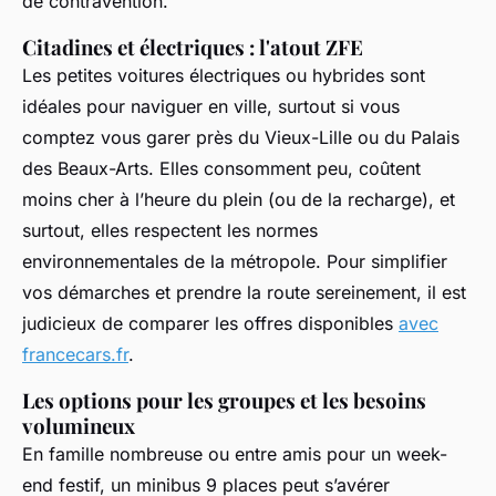
de contravention.
Citadines et électriques : l'atout ZFE
Les petites voitures électriques ou hybrides sont
idéales pour naviguer en ville, surtout si vous
comptez vous garer près du Vieux-Lille ou du Palais
des Beaux-Arts. Elles consomment peu, coûtent
moins cher à l’heure du plein (ou de la recharge), et
surtout, elles respectent les normes
environnementales de la métropole. Pour simplifier
vos démarches et prendre la route sereinement, il est
judicieux de comparer les offres disponibles
avec
francecars.fr
.
Les options pour les groupes et les besoins
volumineux
En famille nombreuse ou entre amis pour un week-
end festif, un minibus 9 places peut s’avérer