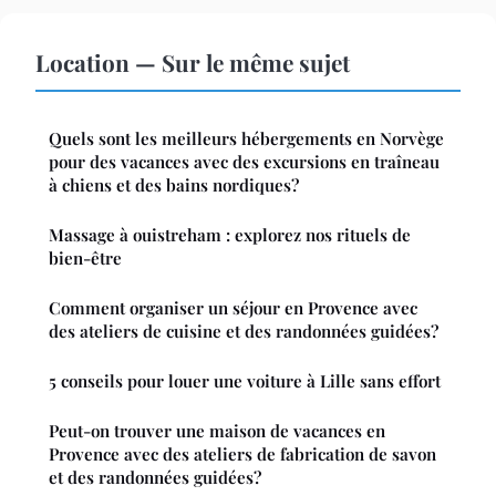
Location — Sur le même sujet
Quels sont les meilleurs hébergements en Norvège
pour des vacances avec des excursions en traîneau
à chiens et des bains nordiques?
Massage à ouistreham : explorez nos rituels de
bien-être
Comment organiser un séjour en Provence avec
des ateliers de cuisine et des randonnées guidées?
5 conseils pour louer une voiture à Lille sans effort
Peut-on trouver une maison de vacances en
Provence avec des ateliers de fabrication de savon
et des randonnées guidées?