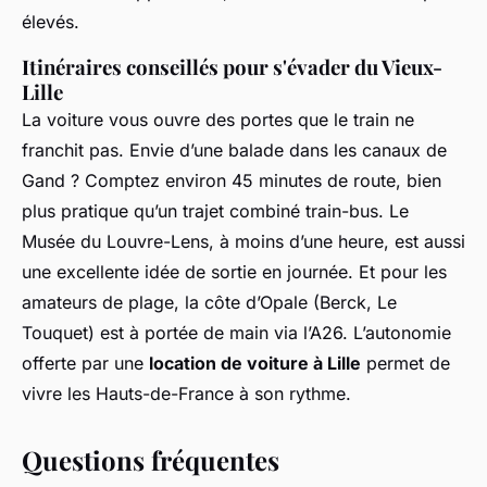
élevés.
Itinéraires conseillés pour s'évader du Vieux-
Lille
La voiture vous ouvre des portes que le train ne
franchit pas. Envie d’une balade dans les canaux de
Gand ? Comptez environ 45 minutes de route, bien
plus pratique qu’un trajet combiné train-bus. Le
Musée du Louvre-Lens, à moins d’une heure, est aussi
une excellente idée de sortie en journée. Et pour les
amateurs de plage, la côte d’Opale (Berck, Le
Touquet) est à portée de main via l’A26. L’autonomie
offerte par une
location de voiture à Lille
permet de
vivre les Hauts-de-France à son rythme.
Questions fréquentes