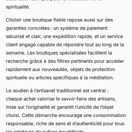
spiritualité.
Choisir une boutique fiable repose aussi sur des
garanties concrètes : un système de paiement
sécurisé et clair, une expédition rapide, et un service
client engagé capable de répondre tout au long de la
semaine. Les boutiques spécialisées facilitent la
recherche grâce à des filtres pertinents pour accéder
rapidement aux nouveautés, objets de protection
spirituelle ou articles spécifiques à la méditation.
Le soutien à l’artisanat traditionnel est central :
chaque achat valorise le savoir-faire des artisans,
mise sur l’originalité et garantit l’unicité de l’objet
choisi. Cette démarche encourage une consommation
responsable, riche de sens et d’authenticité pour tous
les amateurs de culture bouddhiste.