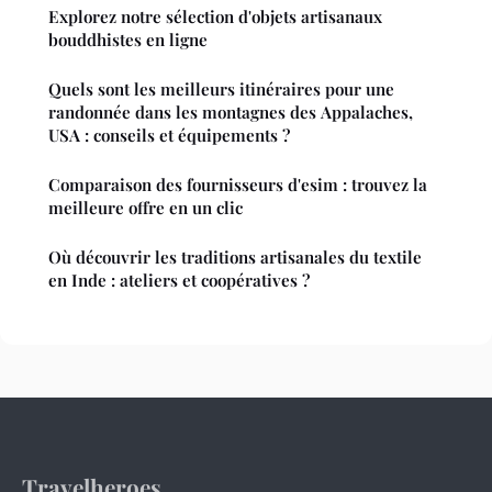
Explorez notre sélection d'objets artisanaux
bouddhistes en ligne
Quels sont les meilleurs itinéraires pour une
randonnée dans les montagnes des Appalaches,
USA : conseils et équipements ?
Comparaison des fournisseurs d'esim : trouvez la
meilleure offre en un clic
Où découvrir les traditions artisanales du textile
en Inde : ateliers et coopératives ?
Travelheroes