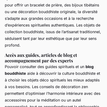
pour offrir un bracelet de prière, des bijoux tibétains
ou une décoration bouddhiste originale, la diversité
s’adapte aux grandes occasions et à la recherche
d’expériences spirituelles authentiques. Les objets de
collection bouddhiste, issus de l’artisanat traditionnel,
séduisent tant par leur esthétique que par leur sens
profond.
Accès aux guides, articles de blog et
accompagnement par des experts
Pouvoir consulter des guides spirituels et un
blog
bouddhiste
aide à découvrir la culture bouddhiste et
à choisir les objets déco spirituels les mieux adaptés
à vos besoins. Les conseils de décoration zen
permettent d’optimiser l’harmonie intérieure avec des
accessoires pour la méditation ou un autel
personnalisé, tout en approfondissant la philosophie