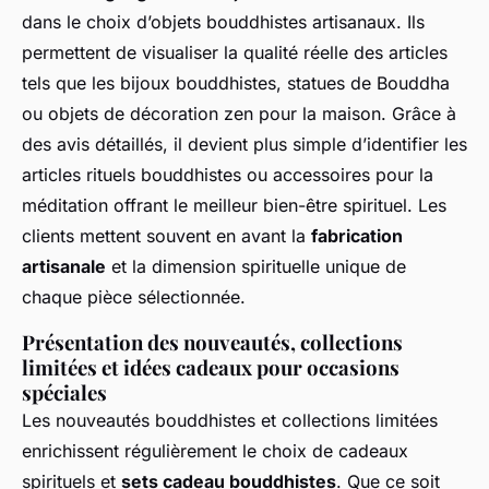
dans le choix d’objets bouddhistes artisanaux. Ils
permettent de visualiser la qualité réelle des articles
tels que les bijoux bouddhistes, statues de Bouddha
ou objets de décoration zen pour la maison. Grâce à
des avis détaillés, il devient plus simple d’identifier les
articles rituels bouddhistes ou accessoires pour la
méditation offrant le meilleur bien-être spirituel. Les
clients mettent souvent en avant la
fabrication
artisanale
et la dimension spirituelle unique de
chaque pièce sélectionnée.
Présentation des nouveautés, collections
limitées et idées cadeaux pour occasions
spéciales
Les nouveautés bouddhistes et collections limitées
enrichissent régulièrement le choix de cadeaux
spirituels et
sets cadeau bouddhistes
. Que ce soit