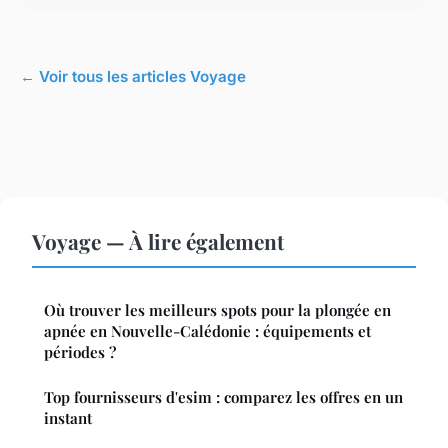
← Voir tous les articles Voyage
Voyage — À lire également
Où trouver les meilleurs spots pour la plongée en
apnée en Nouvelle-Calédonie : équipements et
périodes ?
Top fournisseurs d'esim : comparez les offres en un
instant