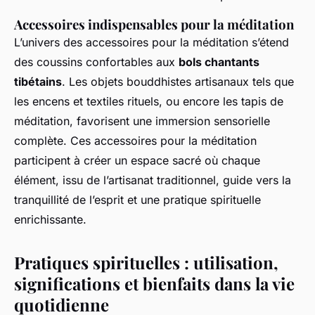
Accessoires indispensables pour la méditation
L’univers des accessoires pour la méditation s’étend
des coussins confortables aux
bols chantants
tibétains
. Les objets bouddhistes artisanaux tels que
les encens et textiles rituels, ou encore les tapis de
méditation, favorisent une immersion sensorielle
complète. Ces accessoires pour la méditation
participent à créer un espace sacré où chaque
élément, issu de l’artisanat traditionnel, guide vers la
tranquillité de l’esprit et une pratique spirituelle
enrichissante.
Pratiques spirituelles : utilisation,
significations et bienfaits dans la vie
quotidienne