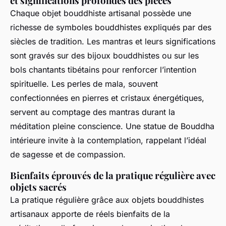
et significations profondes des pièces
Chaque objet bouddhiste artisanal possède une
richesse de symboles bouddhistes expliqués par des
siècles de tradition. Les mantras et leurs significations
sont gravés sur des bijoux bouddhistes ou sur les
bols chantants tibétains pour renforcer l’intention
spirituelle. Les perles de mala, souvent
confectionnées en pierres et cristaux énergétiques,
servent au comptage des mantras durant la
méditation pleine conscience. Une statue de Bouddha
intérieure invite à la contemplation, rappelant l’idéal
de sagesse et de compassion.
Bienfaits éprouvés de la pratique régulière avec
objets sacrés
La pratique régulière grâce aux objets bouddhistes
artisanaux apporte de réels bienfaits de la