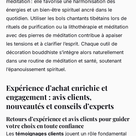
méditation : elle favorise une harmonisation des
énergies et un bien-être spirituel ancré dans le
quotidien. Utiliser les bols chantants tibétains lors de
rituels de purification ou la lithothérapie et méditation
avec des pierres de méditation contribue à apaiser
les tensions et à clarifier l’esprit. Chaque outil de
décoration bouddhiste s’intègre alors naturellement
dans une routine de méditation et santé, soutenant
l’épanouissement spirituel.
Expérience d’achat enrichie et
engagement : avis clients,
nouveautés et conseils d’experts
Retours d’expérience et avis clients pour guider
votre choix en toute confiance
Les
témoignages clients
jouent un rôle fondamental