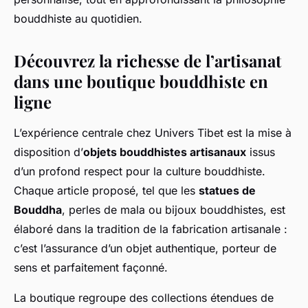
bouddhiste au quotidien.
Découvrez la richesse de l’artisanat
dans une boutique bouddhiste en
ligne
L’expérience centrale chez Univers Tibet est la mise à
disposition d’
objets bouddhistes artisanaux
issus
d’un profond respect pour la culture bouddhiste.
Chaque article proposé, tel que les
statues de
Bouddha
, perles de mala ou bijoux bouddhistes, est
élaboré dans la tradition de la fabrication artisanale :
c’est l’assurance d’un objet authentique, porteur de
sens et parfaitement façonné.
La boutique regroupe des collections étendues de