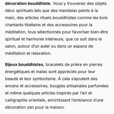
décoration bouddhiste
. Vous y trouverez des objets
déco spirituels tels que des mandalas peints à la
main, des articles rituels bouddhistes comme les bols
chantants tibétains et des accessoires pour la
méditation, tous sélectionnés pour favoriser bien-être
spirituel et harmonie intérieure, que ce soit dans le
salon, autour d’un autel ou dans un espace de
méditation et relaxation.
Bijoux bouddhistes
, bracelets de prière en pierres
énergétiques et malas sont appréciés pour leur
beauté et leur symbolisme. À cela s’ajoutent des
encens et accessoires, bougies artisanales parfumées
et même quelques articles inspirés par l’art et
calligraphie orientale, enrichissant l’ambiance d’une
décoration zen pour la maison.