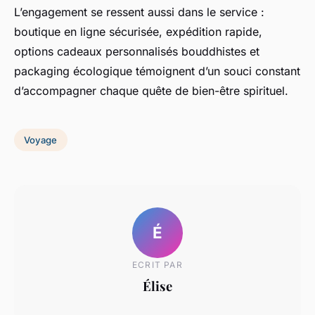
L’engagement se ressent aussi dans le service :
boutique en ligne sécurisée, expédition rapide,
options cadeaux personnalisés bouddhistes et
packaging écologique témoignent d’un souci constant
d’accompagner chaque quête de bien-être spirituel.
Voyage
É
ECRIT PAR
Élise