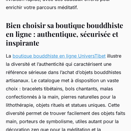
enrichir votre parcours méditatif.
Bien choisir sa boutique bouddhiste
en ligne : authentique, sécurisée et
inspirante
La
boutique bouddhiste en ligne UniversTibet
illustre
la diversité et l’authenticité qui caractérisent une
référence sérieuse dans l’achat d’objets bouddhistes
artisanaux. Le catalogue met à disposition un vaste
choix : bracelets tibétains, bols chantants, malas
confectionnés à la main, pierres naturelles pour la
lithothérapie, objets rituels et statues uniques. Cette
diversité permet de trouver facilement des objets faits
main, porteurs de symbolisme, utiles autant pour la
décoration zen que pour la méditation et la