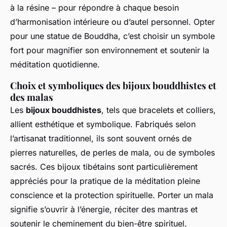
à la résine – pour répondre à chaque besoin
d’harmonisation intérieure ou d’autel personnel. Opter
pour une statue de Bouddha, c’est choisir un symbole
fort pour magnifier son environnement et soutenir la
méditation quotidienne.
Choix et symboliques des bijoux bouddhistes et
des malas
Les
bijoux bouddhistes
, tels que bracelets et colliers,
allient esthétique et symbolique. Fabriqués selon
l’artisanat traditionnel, ils sont souvent ornés de
pierres naturelles, de perles de mala, ou de symboles
sacrés. Ces bijoux tibétains sont particulièrement
appréciés pour la pratique de la méditation pleine
conscience et la protection spirituelle. Porter un mala
signifie s’ouvrir à l’énergie, réciter des mantras et
soutenir le cheminement du bien-être spirituel.