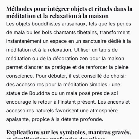
Méthodes pour intégrer objets et rituels dans la
méditation et la relaxation à la maison
Les objets bouddhistes artisanaux, tels que les perles
de mala ou les bols chantants tibétains, transforment
instantanément un espace en un sanctuaire dédié à la
méditation et à la relaxation. Utiliser un tapis de
méditation ou de la décoration zen pour la maison
permet d’ancrer sa pratique et de renforcer la pleine
conscience. Pour débuter, il est conseillé de choisir
des accessoires pour la méditation simples : une
statue de Bouddha ou un mala posé près de soi
encourage le retour à l’instant présent. Les encens et
accessoires naturels favorisent une atmosphère
apaisante, propice à la détente profonde.
Explications sur les symboles, mantras gravés,