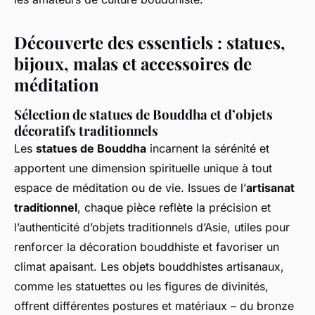
Découverte des essentiels : statues,
bijoux, malas et accessoires de
méditation
Sélection de statues de Bouddha et d’objets
décoratifs traditionnels
Les
statues de Bouddha
incarnent la sérénité et
apportent une dimension spirituelle unique à tout
espace de méditation ou de vie. Issues de l’
artisanat
traditionnel
, chaque pièce reflète la précision et
l’authenticité d’objets traditionnels d’Asie, utiles pour
renforcer la décoration bouddhiste et favoriser un
climat apaisant. Les objets bouddhistes artisanaux,
comme les statuettes ou les figures de divinités,
offrent différentes postures et matériaux – du bronze