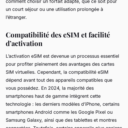
comment choisir un forfait adapté, que ce soit pour
un court séjour ou une utilisation prolongée à
l’étranger.
Compatibilité des eSIM et facilité
d’activation
L’activation eSIM est devenue un processus essentiel
pour profiter pleinement des avantages des cartes
SIM virtuelles. Cependant, la compatibilité eSIM
dépend avant tout des appareils compatibles que
vous possédez. En 2024, la majorité des
smartphones haut de gamme intègrent cette
technologie : les derniers modèles d’iPhone, certains
smartphones Android comme les Google Pixel ou
Samsung Galaxy, ainsi que des tablettes et montres
connectées. Toutefois, certains appareils plus anciens