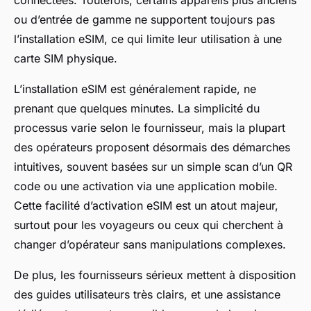
ou d’entrée de gamme ne supportent toujours pas
l’installation eSIM, ce qui limite leur utilisation à une
carte SIM physique.
L’installation eSIM est généralement rapide, ne
prenant que quelques minutes. La simplicité du
processus varie selon le fournisseur, mais la plupart
des opérateurs proposent désormais des démarches
intuitives, souvent basées sur un simple scan d’un QR
code ou une activation via une application mobile.
Cette facilité d’activation eSIM est un atout majeur,
surtout pour les voyageurs ou ceux qui cherchent à
changer d’opérateur sans manipulations complexes.
De plus, les fournisseurs sérieux mettent à disposition
des guides utilisateurs très clairs, et une assistance