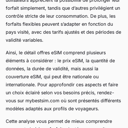
forfait simplement, tandis que d’autres privilégient un
contrôle stricte de leur consommation. De plus, les
forfaits flexibles peuvent s’adapter en fonction du
pays visité, avec des tarifs ajustés et des périodes de
validité variables.
Ainsi, le détail offres eSIM comprend plusieurs
éléments à considérer : le prix eSIM, la quantité de
données, la durée de validité, mais aussi la
couverture eSIM, qui peut être nationale ou
internationale. Pour approfondir ces aspects et faire
un choix éclairé selon vos besoins précis, rendez-
vous sur mybestsim.com où sont présentés différents
modèles adaptés aux profils de voyageurs.
Cette analyse vous permet de mieux comprendre