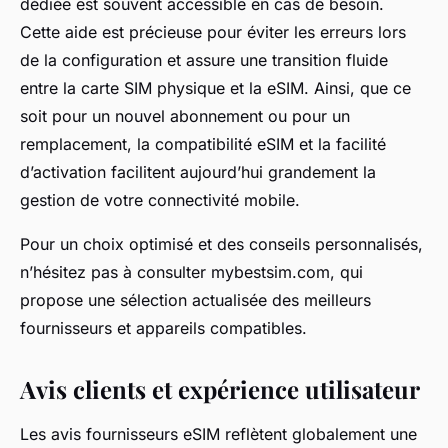
dédiée est souvent accessible en cas de besoin.
Cette aide est précieuse pour éviter les erreurs lors
de la configuration et assure une transition fluide
entre la carte SIM physique et la eSIM. Ainsi, que ce
soit pour un nouvel abonnement ou pour un
remplacement, la compatibilité eSIM et la facilité
d’activation facilitent aujourd’hui grandement la
gestion de votre connectivité mobile.
Pour un choix optimisé et des conseils personnalisés,
n’hésitez pas à consulter mybestsim.com, qui
propose une sélection actualisée des meilleurs
fournisseurs et appareils compatibles.
Avis clients et expérience utilisateur
Les avis fournisseurs eSIM reflètent globalement une