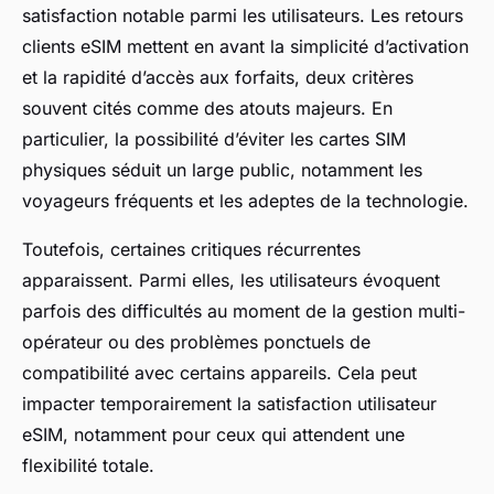
satisfaction notable parmi les utilisateurs. Les retours
clients eSIM mettent en avant la simplicité d’activation
et la rapidité d’accès aux forfaits, deux critères
souvent cités comme des atouts majeurs. En
particulier, la possibilité d’éviter les cartes SIM
physiques séduit un large public, notamment les
voyageurs fréquents et les adeptes de la technologie.
Toutefois, certaines critiques récurrentes
apparaissent. Parmi elles, les utilisateurs évoquent
parfois des difficultés au moment de la gestion multi-
opérateur ou des problèmes ponctuels de
compatibilité avec certains appareils. Cela peut
impacter temporairement la satisfaction utilisateur
eSIM, notamment pour ceux qui attendent une
flexibilité totale.