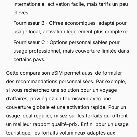
internationale, activation facile, mais tarifs un peu
élevés.
Fournisseur B : Offres économiques, adapté pour
usage local, activation légèrement plus complexe.
Fournisseur C : Options personnalisables pour
usage professionnel, mais couverture limitée dans
certains pays.
Cette comparaison eSIM permet aussi de formuler
des recommandations personnalisées. Par exemple,
si vous recherchez une solution pour un voyage
d’affaires, privilégiez un fournisseur avec une
couverture globale et une activation rapide. Pour un
usage local régulier, misez sur les forfaits qui offrent
un meilleur rapport qualité-prix. Enfin, pour un usage
touristique, les forfaits volumineux adaptés aux