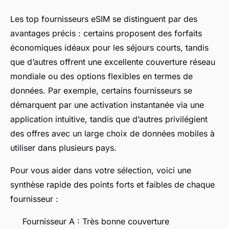
Les top fournisseurs eSIM se distinguent par des
avantages précis : certains proposent des forfaits
économiques idéaux pour les séjours courts, tandis
que d’autres offrent une excellente couverture réseau
mondiale ou des options flexibles en termes de
données. Par exemple, certains fournisseurs se
démarquent par une activation instantanée via une
application intuitive, tandis que d’autres privilégient
des offres avec un large choix de données mobiles à
utiliser dans plusieurs pays.
Pour vous aider dans votre sélection, voici une
synthèse rapide des points forts et faibles de chaque
fournisseur :
Fournisseur A : Très bonne couverture