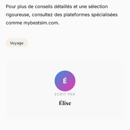
Pour plus de conseils détaillés et une sélection
rigoureuse, consultez des plateformes spécialisées
comme mybestsim.com.
Voyage
É
ECRIT PAR
Élise