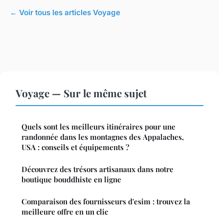
← Voir tous les articles Voyage
Voyage — Sur le même sujet
Quels sont les meilleurs itinéraires pour une
randonnée dans les montagnes des Appalaches,
USA : conseils et équipements ?
Découvrez des trésors artisanaux dans notre
boutique bouddhiste en ligne
Comparaison des fournisseurs d'esim : trouvez la
meilleure offre en un clic