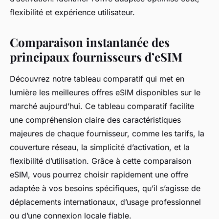
flexibilité et expérience utilisateur.
Comparaison instantanée des
principaux fournisseurs d’eSIM
Découvrez notre tableau comparatif qui met en
lumière les meilleures offres eSIM disponibles sur le
marché aujourd’hui. Ce tableau comparatif facilite
une compréhension claire des caractéristiques
majeures de chaque fournisseur, comme les tarifs, la
couverture réseau, la simplicité d’activation, et la
flexibilité d’utilisation. Grâce à cette comparaison
eSIM, vous pourrez choisir rapidement une offre
adaptée à vos besoins spécifiques, qu’il s’agisse de
déplacements internationaux, d’usage professionnel
ou d’une connexion locale fiable.