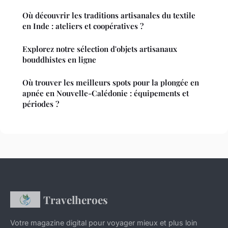
Où découvrir les traditions artisanales du textile
en Inde : ateliers et coopératives ?
Explorez notre sélection d'objets artisanaux
bouddhistes en ligne
Où trouver les meilleurs spots pour la plongée en
apnée en Nouvelle-Calédonie : équipements et
périodes ?
Travelheroes
Votre magazine digital pour voyager mieux et plus loin