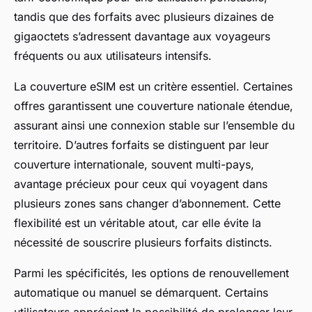
tandis que des forfaits avec plusieurs dizaines de
gigaoctets s’adressent davantage aux voyageurs
fréquents ou aux utilisateurs intensifs.
La couverture eSIM est un critère essentiel. Certaines
offres garantissent une couverture nationale étendue,
assurant ainsi une connexion stable sur l’ensemble du
territoire. D’autres forfaits se distinguent par leur
couverture internationale, souvent multi-pays,
avantage précieux pour ceux qui voyagent dans
plusieurs zones sans changer d’abonnement. Cette
flexibilité est un véritable atout, car elle évite la
nécessité de souscrire plusieurs forfaits distincts.
Parmi les spécificités, les options de renouvellement
automatique ou manuel se démarquent. Certains
utilisateurs apprécient la possibilité de prolonger leur