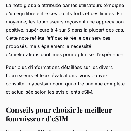
La note globale attribuée par les utilisateurs témoigne
d’un équilibre entre ces points forts et ces limites. En
moyenne, les fournisseurs reçoivent une appréciation
positive, supérieure à 4 sur 5 dans la plupart des cas.
Cette note reflète l’efficacité réelle des services
proposés, mais également la nécessité
d’améliorations continues pour optimiser l’expérience.
Pour plus d’informations détaillées sur les divers
fournisseurs et leurs évaluations, vous pouvez
consulter mybestsim.com, qui offre une vue complète
et actualisée selon les avis clients eSIM.
Conseils pour choisir le meilleur
fournisseur d’eSIM