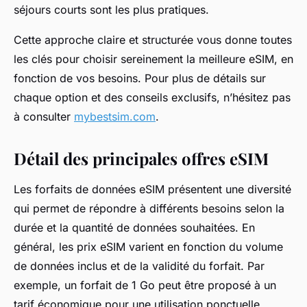
séjours courts sont les plus pratiques.
Cette approche claire et structurée vous donne toutes
les clés pour choisir sereinement la meilleure eSIM, en
fonction de vos besoins. Pour plus de détails sur
chaque option et des conseils exclusifs, n’hésitez pas
à consulter
mybestsim.com
.
Détail des principales offres eSIM
Les forfaits de données eSIM présentent une diversité
qui permet de répondre à différents besoins selon la
durée et la quantité de données souhaitées. En
général, les
prix eSIM
varient en fonction du volume
de données inclus et de la validité du forfait. Par
exemple, un forfait de 1 Go peut être proposé à un
tarif économique pour une utilisation ponctuelle,