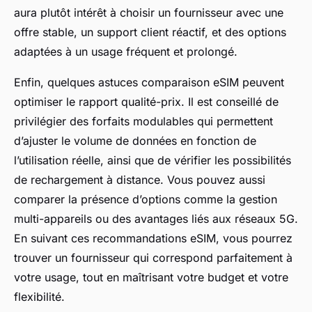
aura plutôt intérêt à choisir un fournisseur avec une
offre stable, un support client réactif, et des options
adaptées à un usage fréquent et prolongé.
Enfin, quelques astuces comparaison eSIM peuvent
optimiser le rapport qualité-prix. Il est conseillé de
privilégier des forfaits modulables qui permettent
d’ajuster le volume de données en fonction de
l’utilisation réelle, ainsi que de vérifier les possibilités
de rechargement à distance. Vous pouvez aussi
comparer la présence d’options comme la gestion
multi-appareils ou des avantages liés aux réseaux 5G.
En suivant ces recommandations eSIM, vous pourrez
trouver un fournisseur qui correspond parfaitement à
votre usage, tout en maîtrisant votre budget et votre
flexibilité.