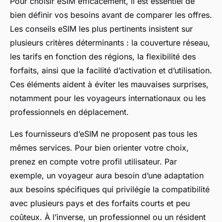
Pour choisir eSIM efficacement, il est essentiel de
bien définir vos besoins avant de comparer les offres.
Les conseils eSIM les plus pertinents insistent sur
plusieurs critères déterminants : la couverture réseau,
les tarifs en fonction des régions, la flexibilité des
forfaits, ainsi que la facilité d’activation et d’utilisation.
Ces éléments aident à éviter les mauvaises surprises,
notamment pour les voyageurs internationaux ou les
professionnels en déplacement.
Les fournisseurs d’eSIM ne proposent pas tous les
mêmes services. Pour bien orienter votre choix,
prenez en compte votre profil utilisateur. Par
exemple, un voyageur aura besoin d’une adaptation
aux besoins spécifiques qui privilégie la compatibilité
avec plusieurs pays et des forfaits courts et peu
coûteux. À l’inverse, un professionnel ou un résident